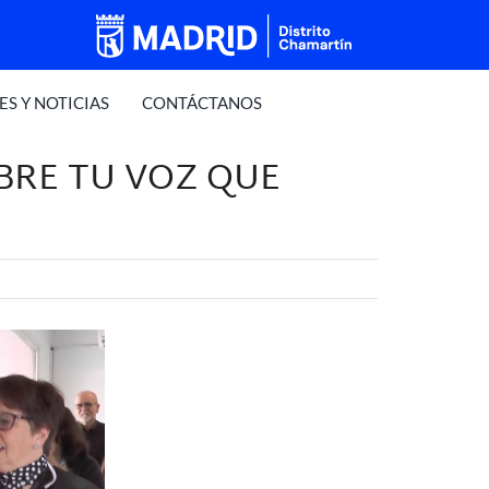
S Y NOTICIAS
CONTÁCTANOS
BRE TU VOZ QUE