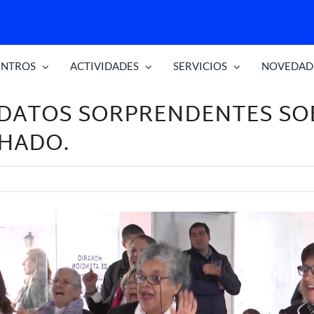
ENTROS
ACTIVIDADES
SERVICIOS
NOVEDADE
 DATOS SORPRENDENTES SO
CHADO.