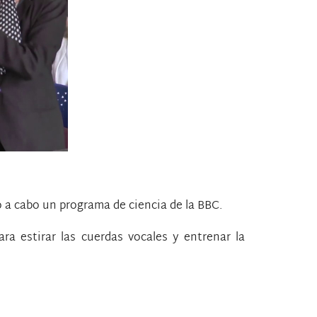
o a cabo un programa de ciencia de la BBC.
ra estirar las cuerdas vocales y entrenar la