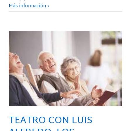
Más información
TEATRO CON LUIS