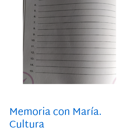
Memoria con María.
Cultura