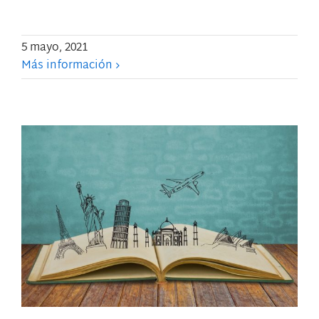
5 mayo, 2021
Más información