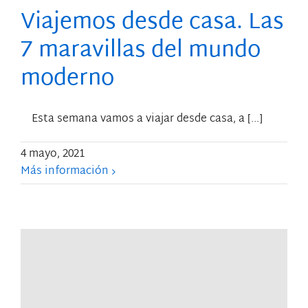
Viajemos desde casa. Las
7 maravillas del mundo
moderno
Esta semana vamos a viajar desde casa, a [...]
4 mayo, 2021
Más información