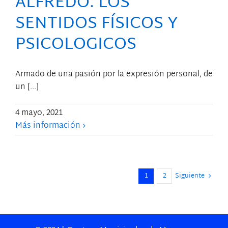
ALFREDO. LOS
SENTIDOS FÍSICOS Y
PSICOLOGICOS
Armado de una pasión por la expresión personal, de
un [...]
4 mayo, 2021
Más información
1
2
Siguiente