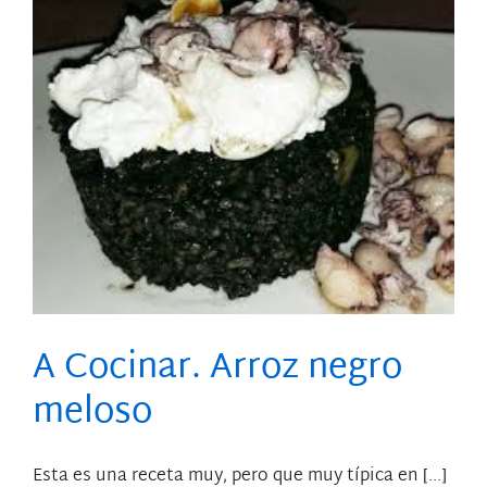
A Cocinar. Arroz negro
meloso
Esta es una receta muy, pero que muy típica en [...]