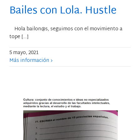
Bailes con Lola. Hustle
Hola bailon@s, seguimos con el movimiento a
tope [...]
5 mayo, 2021
Más información