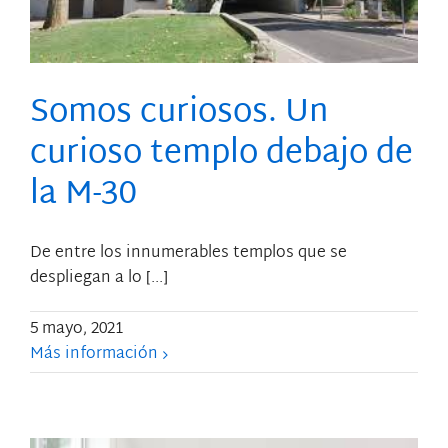
Somos curiosos. Un
curioso templo debajo de
la M-30
De entre los innumerables templos que se
despliegan a lo [...]
5 mayo, 2021
Más información