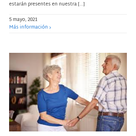
estarán presentes en nuestra [...]
5 mayo, 2021
Más información