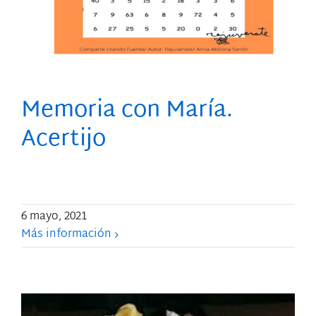
Memoria con María.
Acertijo
6 mayo, 2021
Más información