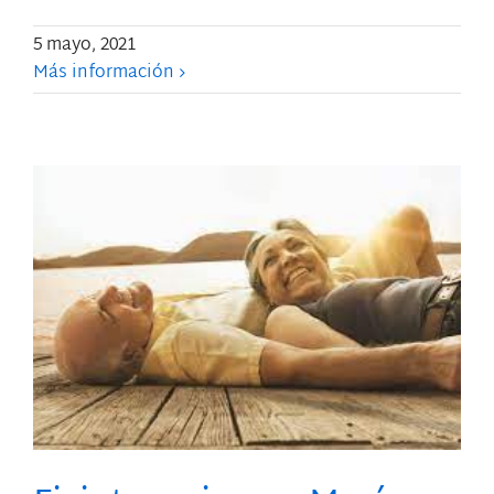
5 mayo, 2021
Más información