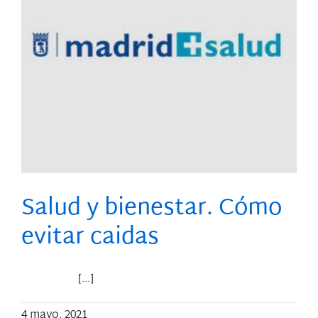
Salud y bienestar. Cómo
evitar caidas
[...]
4 mayo, 2021