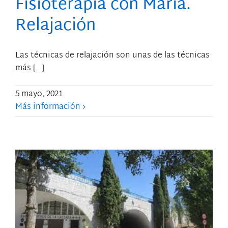
Fisioterapia con María.
Relajación
Las técnicas de relajación son unas de las técnicas
más [...]
5 mayo, 2021
Más información